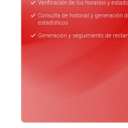
Verificación de los horarios y estad
Consulta de historial y generación d
estadísticos
Generación y seguimiento de reclam