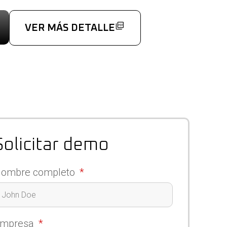
VER MÁS DETALLE
Solicitar demo
ombre completo
Empresa