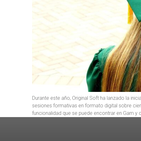
Durante este año, Original Soft ha lanzado la ini
sesiones formativas en formato digital sobre ci
funcionalidad que se puede encontrar en Gam y qu